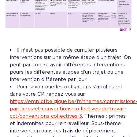
Il n'est pas possible de cumuler plusieurs
interventions sur une même étape d'un trajet. On
peut par contre avoir différentes interventions
pours les différentes étapes d'un trajet ou une
intervention différente par jour.
Pour savoir quelles obligations s'appliquent
dans votre CP, rendez-vous sur
https://emploi.belgique.be/fr/themes/commissions
paritaires-et-conventions-collectives-de-travail-
cct/conventions-collectives-3
. Thèmes : primes
et indemnités pour le travailleur. Sous-thème :
intervention dans les frais de déplacement.