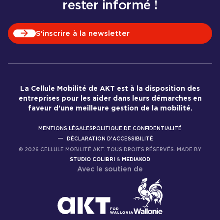
rester informé !
S'inscrire à la newsletter
La Cellule Mobilité de AKT est à la disposition des
entreprises pour les aider dans leurs démarches en
faveur d’une meilleure gestion de la mobilité.
MENTIONS LÉGALES
POLITIQUE DE CONFIDENTIALITÉ
DÉCLARATION D'ACCESSIBILITÉ
©
2026
CELLULE MOBILITÉ AKT. TOUS DROITS RÉSERVÉS. MADE BY
STUDIO COLIBRI
&
MEDIAKOD
Avec le soutien de