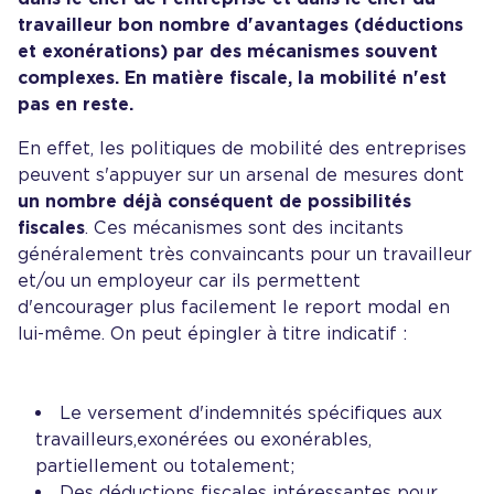
travailleur bon nombre d'avantages (déductions
et exonérations) par des mécanismes souvent
complexes. En matière fiscale, la mobilité n'est
pas en reste.
En effet, les politiques de mobilité des entreprises
peuvent s'appuyer sur un arsenal de mesures dont
un nombre déjà conséquent de possibilités
fiscales
. Ces mécanismes sont des incitants
généralement très convaincants pour un travailleur
et/ou un employeur car ils permettent
d'encourager plus facilement le report modal en
lui-même. On peut épingler à titre indicatif :
Le versement d'indemnités spécifiques aux
travailleurs, exonérées ou exonérables,
partiellement ou totalement;
Des déductions fiscales intéressantes pour