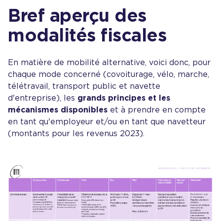
Bref aperçu des
modalités fiscales
En matière de mobilité alternative, voici donc, pour
chaque mode concerné (covoiturage, vélo, marche,
télétravail, transport public et navette
d'entreprise), les
grands principes et les
mécanismes disponibles
et à prendre en compte
en tant qu'employeur et/ou en tant que navetteur
(montants pour les revenus 2023).