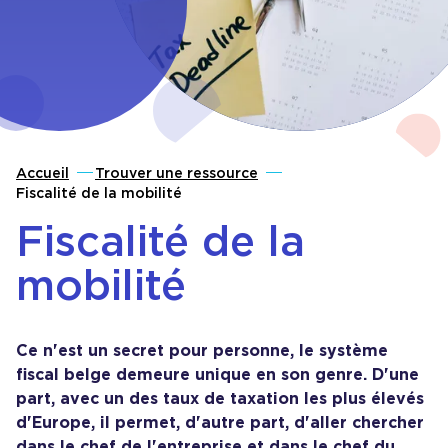
Accueil
Trouver une ressource
Fiscalité de la mobilité
Fiscalité de la
mobilité
Ce n'est un secret pour personne, le système
fiscal belge demeure unique en son genre. D'une
part, avec un des taux de taxation les plus élevés
d'Europe, il permet, d'autre part, d'aller chercher
dans le chef de l'entreprise et dans le chef du