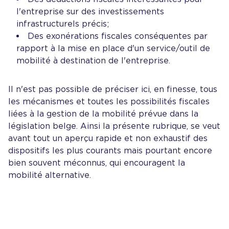
l'entreprise sur des investissements
infrastructurels précis;
Des exonérations fiscales conséquentes par
rapport à la mise en place d'un service/outil de
mobilité à destination de l'entreprise.
Il n'est pas possible de préciser ici, en finesse, tous
les mécanismes et toutes les possibilités fiscales
liées à la gestion de la mobilité prévue dans la
législation belge. Ainsi la présente rubrique, se veut
avant tout un aperçu rapide et non exhaustif des
dispositifs les plus courants mais pourtant encore
bien souvent méconnus, qui encouragent la
mobilité alternative.